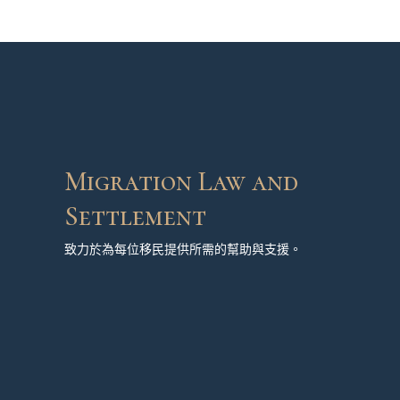
Migration Law and
Settlement
致力於為每位移民提供所需的幫助與支援。