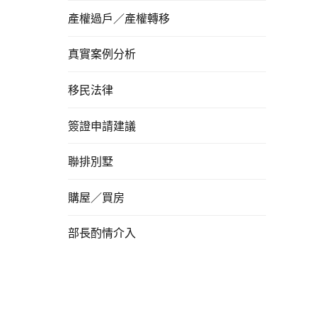
產權過戶／產權轉移
真實案例分析
移民法律
簽證申請建議
聯排別墅
購屋／買房
部長酌情介入