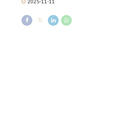
2025-11-11