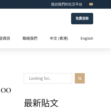
造訪我們的社交平台
免費咨詢
居資訊
聯絡我們
中文 (香港)
English
00
最新貼文