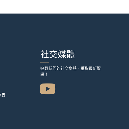
社交媒體
追蹤我們的社交媒體，獲取最新資
訊！
報告